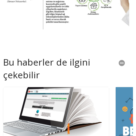
Bu haberler de ilgini
çekebilir