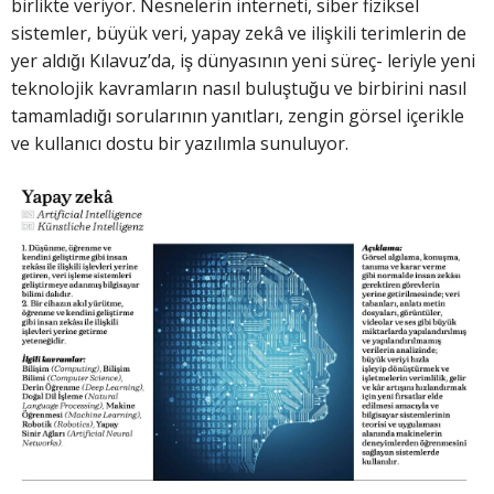
birlikte veriyor. Nesnelerin interneti, siber fiziksel
sistemler, büyük veri, yapay zekâ ve ilişkili terimlerin de
yer aldığı Kılavuz’da, iş dünyasının yeni süreç- leriyle yeni
teknolojik kavramların nasıl buluştuğu ve birbirini nasıl
tamamladığı sorularının yanıtları, zengin görsel içerikle
ve kullanıcı dostu bir yazılımla sunuluyor.