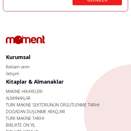
Kurumsal
Reklam verin
İletişim
Kitaplar & Almanaklar
MAKİNE HİKAYELERİ
ALMANAKLAR
TÜRK MAKİNE SEKTÖRÜNÜN ÖRGÜTLENME TARİHİ
DOĞADAN DÜŞÜNME ARAÇLARI
TÜRK MAKİNE TARİHİ
BİRLİKTE ON YIL