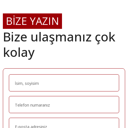
BİZE YAZIN
Bize ulaşmanız çok
kolay