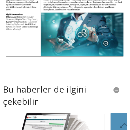
Bu haberler de ilgini
çekebilir