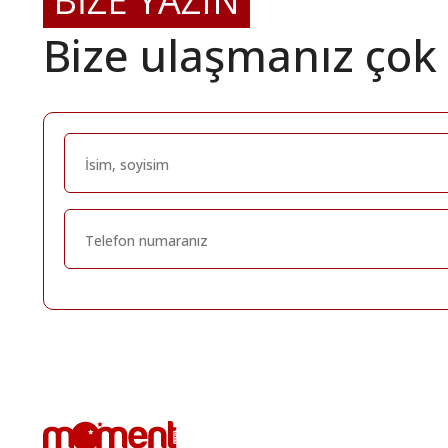
BİZE YAZIN
Bize ulaşmanız çok