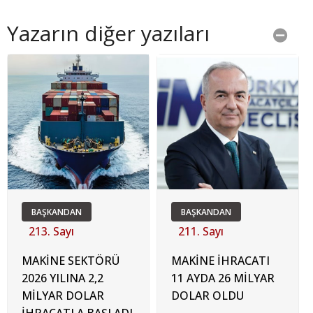
Yazarın diğer yazıları
BAŞKANDAN
BAŞKANDAN
213. Sayı
211. Sayı
MAKİNE SEKTÖRÜ
MAKİNE İHRACATI
2026 YILINA 2,2
11 AYDA 26 MİLYAR
MİLYAR DOLAR
DOLAR OLDU