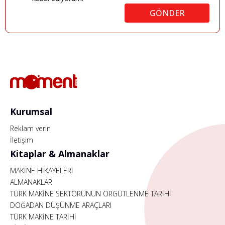
GÖNDER
Kurumsal
Reklam verin
İletişim
Kitaplar & Almanaklar
MAKİNE HİKAYELERİ
ALMANAKLAR
TÜRK MAKİNE SEKTÖRÜNÜN ÖRGÜTLENME TARİHİ
DOĞADAN DÜŞÜNME ARAÇLARI
TÜRK MAKİNE TARİHİ