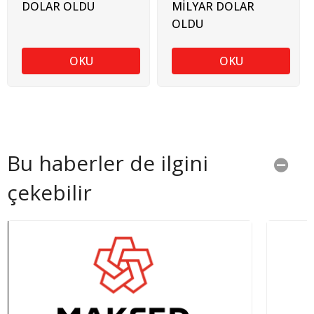
DOLAR OLDU
MİLYAR DOLAR
OLDU
OKU
OKU
Bu haberler de ilgini
çekebilir