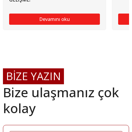
Devamını oku
BİZE YAZIN
Bize ulaşmanız çok
kolay