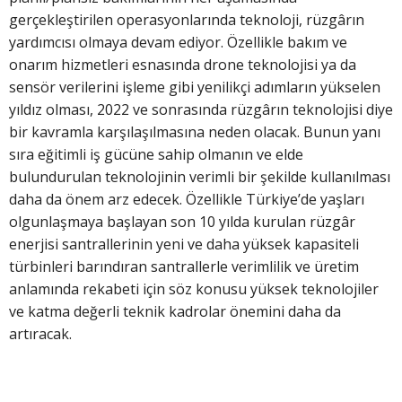
gerçekleştirilen operasyonlarında teknoloji, rüzgârın
yardımcısı olmaya devam ediyor. Özellikle bakım ve
onarım hizmetleri esnasında drone teknolojisi ya da
sensör verilerini işleme gibi yenilikçi adımların yükselen
yıldız olması, 2022 ve sonrasında rüzgârın teknolojisi diye
bir kavramla karşılaşılmasına neden olacak. Bunun yanı
sıra eğitimli iş gücüne sahip olmanın ve elde
bulundurulan teknolojinin verimli bir şekilde kullanılması
daha da önem arz edecek. Özellikle Türkiye’de yaşları
olgunlaşmaya başlayan son 10 yılda kurulan rüzgâr
enerjisi santrallerinin yeni ve daha yüksek kapasiteli
türbinleri barındıran santrallerle verimlilik ve üretim
anlamında rekabeti için söz konusu yüksek teknolojiler
ve katma değerli teknik kadrolar önemini daha da
artıracak.