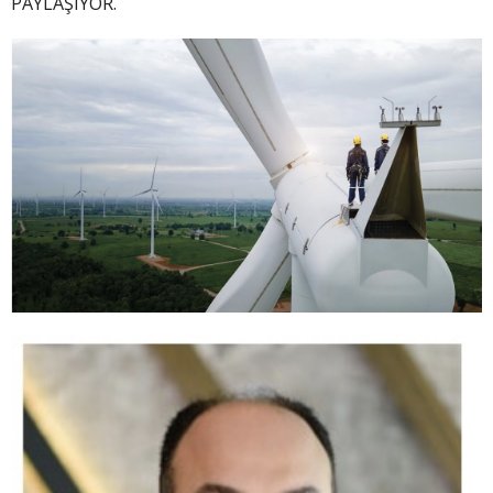
PAYLAŞIYOR.