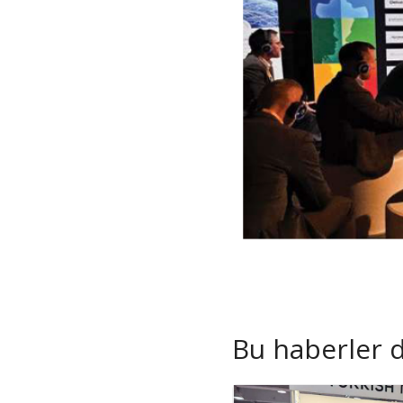
Bu haberler de