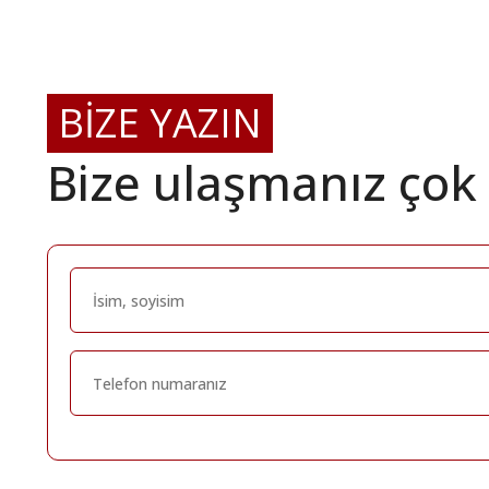
BİZE YAZIN
Bize ulaşmanız çok