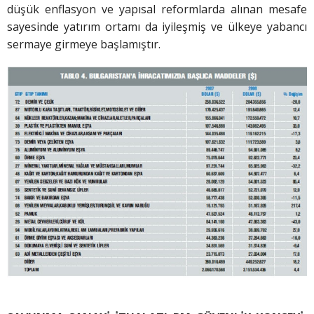
düşük enflasyon ve yapısal reformlarda alınan mesafe
sayesinde yatırım ortamı da iyileşmiş ve ülkeye yabancı
sermaye girmeye başlamıştır.