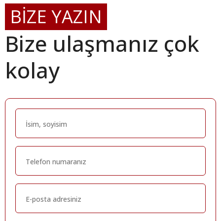
BİZE YAZIN
Bize ulaşmanız çok
kolay