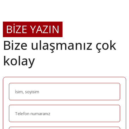
BİZE YAZIN
Bize ulaşmanız çok
kolay