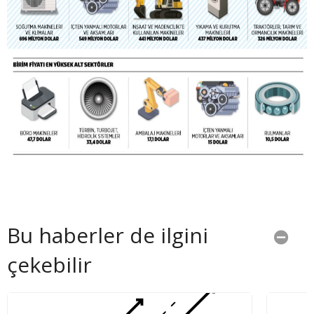
Bu haberler de ilgini
çekebilir