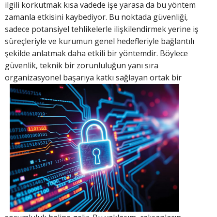
ilgili korkutmak kısa vadede işe yarasa da bu yöntem
zamanla etkisini kaybediyor. Bu noktada güvenliği,
sadece potansiyel tehlikelerle ilişkilendirmek yerine iş
süreçleriyle ve kurumun genel hedefleriyle bağlantılı
şekilde anlatmak daha etkili bir yöntemdir. Böylece
güvenlik, teknik bir zorunluluğun yanı sıra
organizasyonel başarıya
katkı sağlayan ortak bir