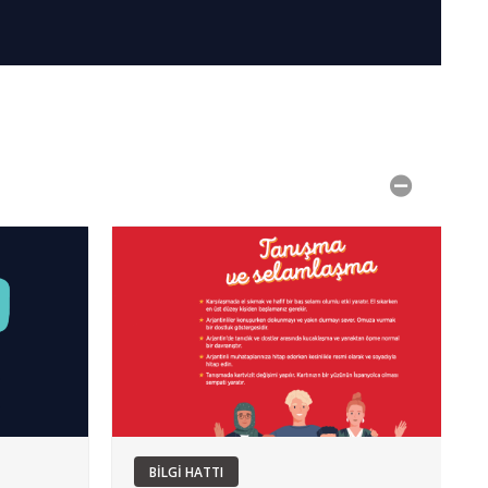
BİLGİ HATTI