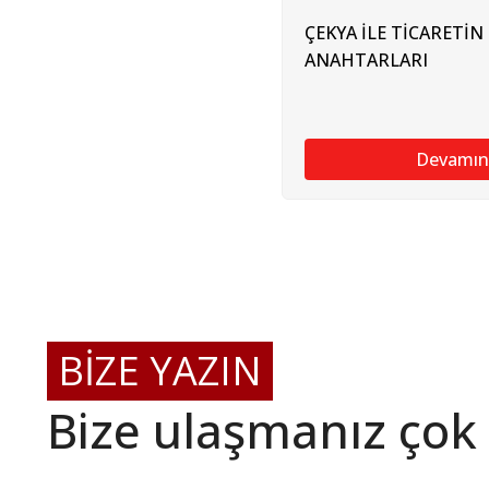
ÇEKYA İLE TİCARETİN
ANAHTARLARI
Devamın
BİZE YAZIN
Bize ulaşmanız çok