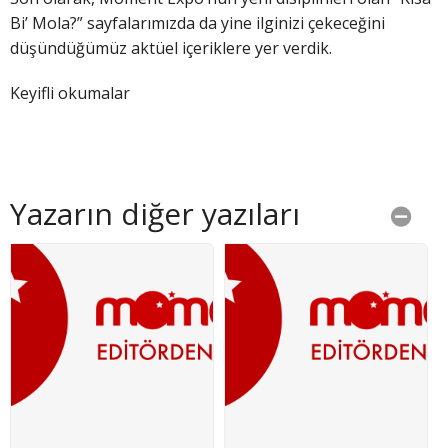
Bi’ Mola?” sayfalarımızda da yine ilginizi çekeceğini
düşündüğümüz aktüel içeriklere yer verdik.
Keyifli okumalar
Yazarın diğer yazıları