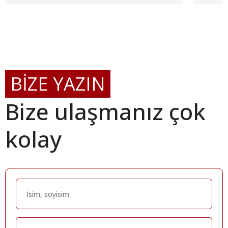
BİZE YAZIN
Bize ulaşmanız çok
kolay