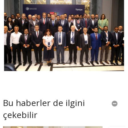
Bu haberler de ilgini
çekebilir