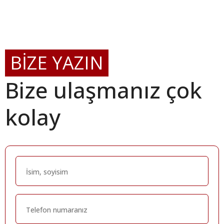
BİZE YAZIN
Bize ulaşmanız çok
kolay