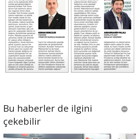
Bu haberler de ilgini
çekebilir