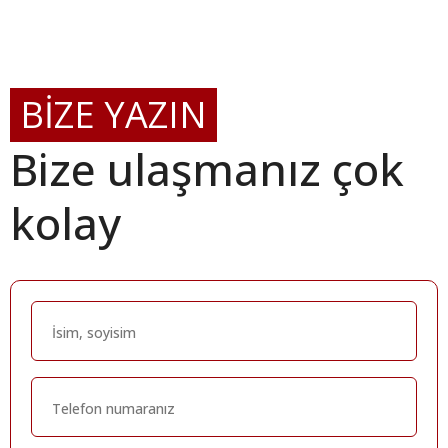
BİZE YAZIN
Bize ulaşmanız çok
kolay