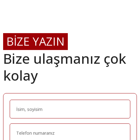
BİZE YAZIN
Bize ulaşmanız çok
kolay