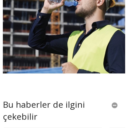
Bu haberler de ilgini
çekebilir