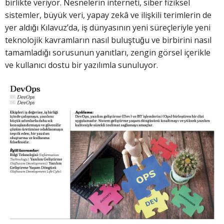
birlikte veriyor. Nesnelerin interneti, siber fiziksel
sistemler, büyük veri, yapay zekâ ve ilişkili terimlerin de
yer aldığı Kılavuz’da, iş dünyasının yeni süreçleriyle yeni
teknolojik kavramların nasıl buluştuğu ve birbirini nasıl
tamamladığı sorusunun yanıtları, zengin görsel içerikle
ve kullanıcı dostu bir yazılımla sunuluyor.