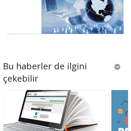
Bu haberler de ilgini
çekebilir