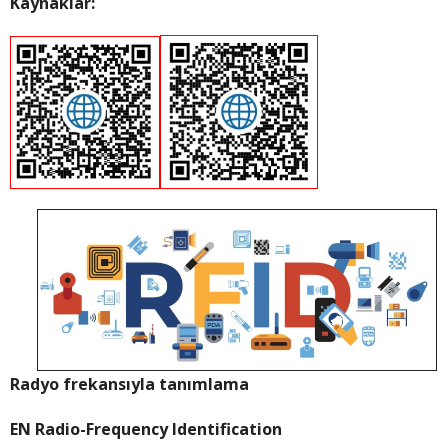
Kaynaklar:
Radyo frekansıyla tanımlama
EN Radio-Frequency Identification