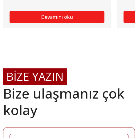
Devamını oku
BİZE YAZIN
Bize ulaşmanız çok
kolay