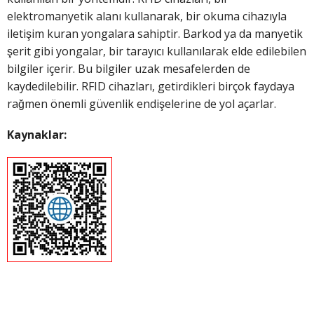
elektromanyetik alanı kullanarak, bir okuma cihazıyla
iletişim kuran yongalara sahiptir. Barkod ya da manyetik
şerit gibi yongalar, bir tarayıcı kullanılarak elde edilebilen
bilgiler içerir. Bu bilgiler uzak mesafelerden de
kaydedilebilir. RFID cihazları, getirdikleri birçok faydaya
rağmen önemli güvenlik endişelerine de yol açarlar.
Kaynaklar: