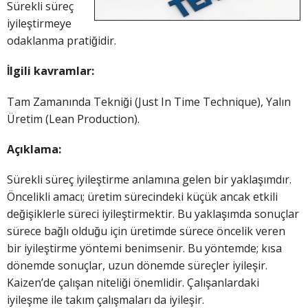
Sürekli süreç
iyileştirmeye
odaklanma pratiğidir.
İlgili kavramlar:
Tam Zamanında Tekniği (Just In Time Technique), Yalın
Üretim (Lean Production).
Açıklama:
Sürekli süreç iyileştirme anlamına gelen bir yaklaşımdır.
Öncelikli amacı; üretim sürecindeki küçük ancak etkili
değişiklerle süreci iyileştirmektir. Bu yaklaşımda sonuçlar
sürece bağlı olduğu için üretimde sürece öncelik veren
bir iyileştirme yöntemi benimsenir. Bu yöntemde; kısa
dönemde sonuçlar, uzun dönemde süreçler iyileşir.
Kaizen’de çalışan niteliği önemlidir. Çalışanlardaki
iyileşme ile takım çalışmaları da iyileşir.