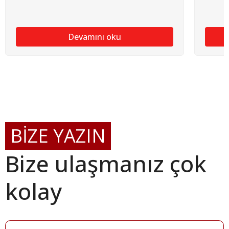
Devamını oku
BİZE YAZIN
Bize ulaşmanız çok
kolay