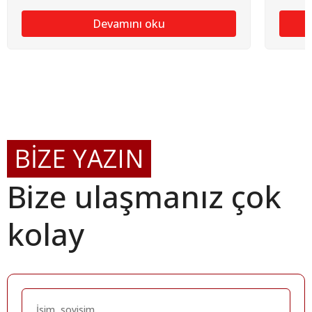
Devamını oku
BİZE YAZIN
Bize ulaşmanız çok
kolay