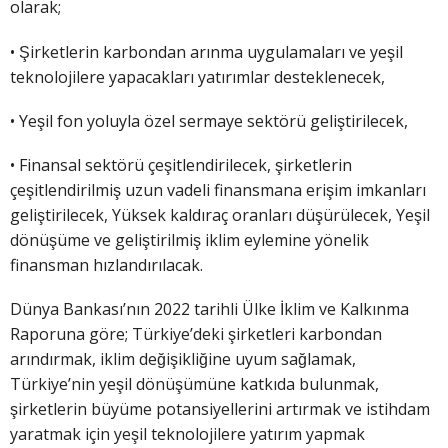
olarak;
• Şirketlerin karbondan arınma uygulamaları ve yeşil
teknolojilere yapacakları yatırımlar desteklenecek,
• Yeşil fon yoluyla özel sermaye sektörü geliştirilecek,
• Finansal sektörü çeşitlendirilecek, şirketlerin
çeşitlendirilmiş uzun vadeli finansmana erişim imkanları
geliştirilecek, Yüksek kaldıraç oranları düşürülecek, Yeşil
dönüşüme ve geliştirilmiş iklim eylemine yönelik
finansman hızlandırılacak.
Dünya Bankası’nın 2022 tarihli Ülke İklim ve Kalkınma
Raporuna göre; Türkiye’deki şirketleri karbondan
arındırmak, iklim değişikliğine uyum sağlamak,
Türkiye’nin yeşil dönüşümüne katkıda bulunmak,
şirketlerin büyüme potansiyellerini artırmak ve istihdam
yaratmak için yeşil teknolojilere yatırım yapmak