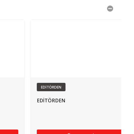
EDİTÖRDEN
EDİTÖRDEN