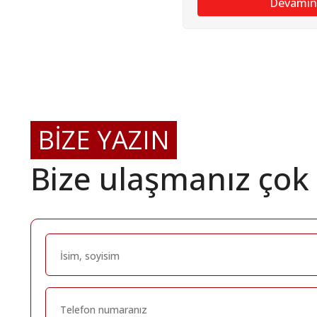
Devamın
BİZE YAZIN
Bize ulaşmanız çok