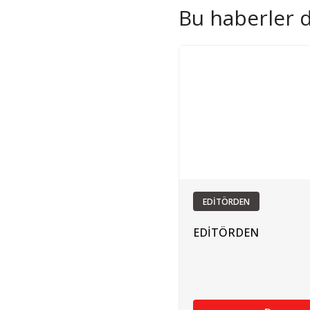
Bu haberler de
EDİTÖRDEN
EDİTÖRDEN