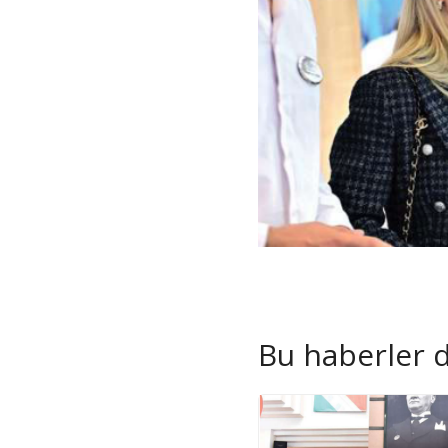
Bu haberler de