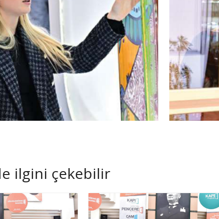
 ilgini çekebilir