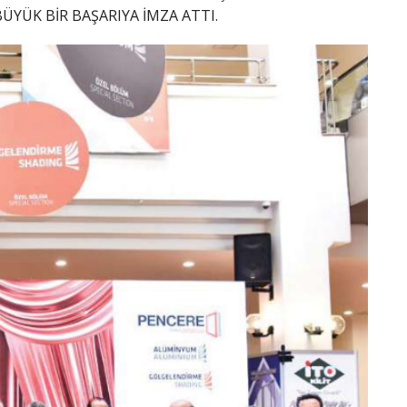
ÜYÜK BİR BAŞARIYA İMZA ATTI.