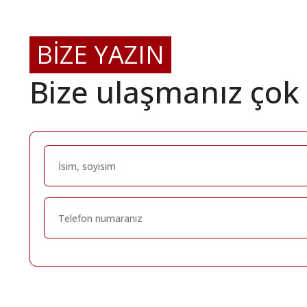
BİZE YAZIN
Bize ulaşmanız çok