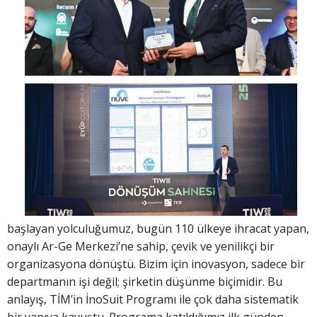
başlayan yolculuğumuz, bugün 110 ülkeye ihracat yapan,
onaylı Ar-Ge Merkezi’ne sahip, çevik ve yenilikçi bir
organizasyona dönüştü. Bizim için inovasyon, sadece bir
departmanın işi değil; şirketin düşünme biçimidir. Bu
anlayış, TİM’in İnoSuit Programı ile çok daha sistematik