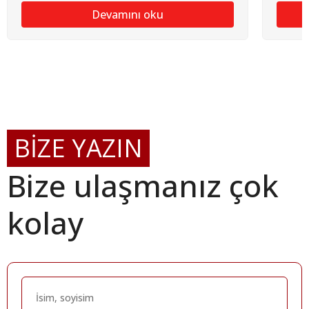
Devamını oku
BİZE YAZIN
Bize ulaşmanız çok
kolay