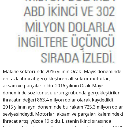
Makine sektöründe 2016 yılının Ocak- Mayıs döneminde
en fazla ihracat gerçekleştiren alt sektör motorlar,
aksam ve parçaları oldu. 2016 yılının Ocak-Mayıs
döneminde söz konusu ürün grubunda gerçekleştirilen
ihracatın değeri 863,4 milyon dolar olarak kaydedildi.
2015 yılının aynı döneminde bu rakam 725,3 milyon dolar
seviyesindeydi. Motorlar, aksam ve parçaları kalemindeki
ihracat artışı yüzde 19 oldu. Listenin ikinci sırasında