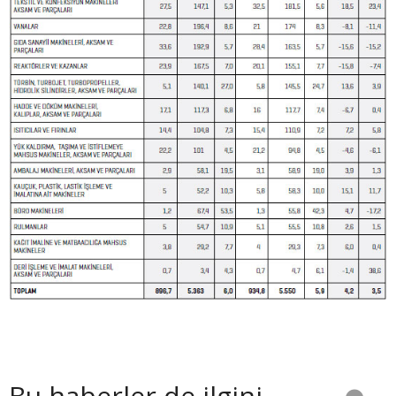
Bu haberler de ilgini