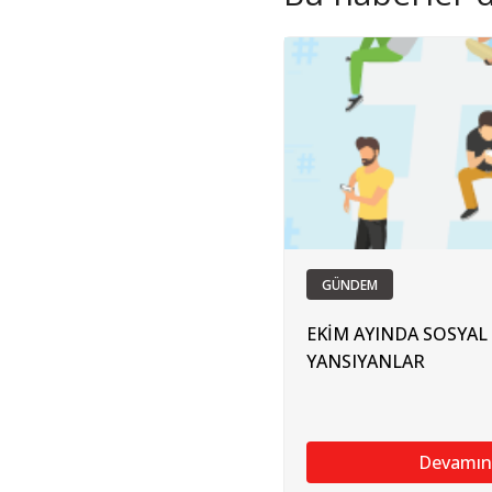
GÜNDEM
EKİM AYINDA SOSYAL
YANSIYANLAR
Devamın