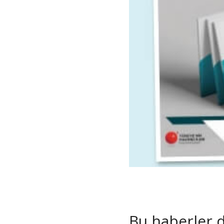
Bu haberler de