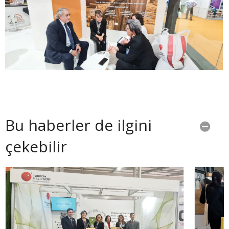
Bu haberler de ilgini
çekebilir