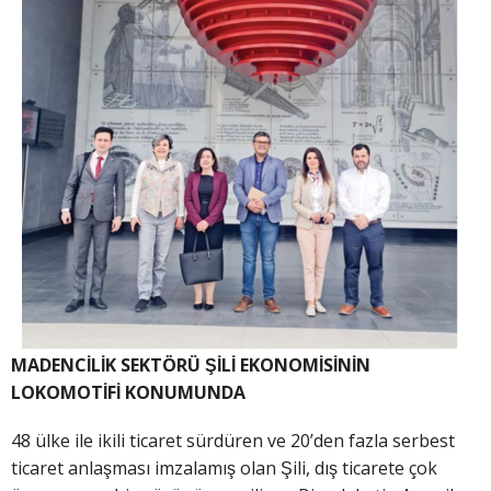
MADENCİLİK SEKTÖRÜ ŞİLİ EKONOMİSİNİN
LOKOMOTİFİ KONUMUNDA
48 ülke ile ikili ticaret sürdüren ve 20’den fazla serbest
ticaret anlaşması imzalamış olan Şili, dış ticarete çok