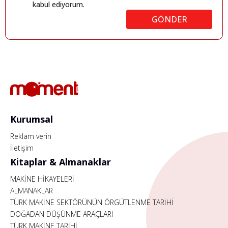
kabul ediyorum.
GÖNDER
Kurumsal
Reklam verin
İletişim
Kitaplar & Almanaklar
MAKİNE HİKAYELERİ
ALMANAKLAR
TÜRK MAKİNE SEKTÖRÜNÜN ÖRGÜTLENME TARİHİ
DOĞADAN DÜŞÜNME ARAÇLARI
TÜRK MAKİNE TARİHİ