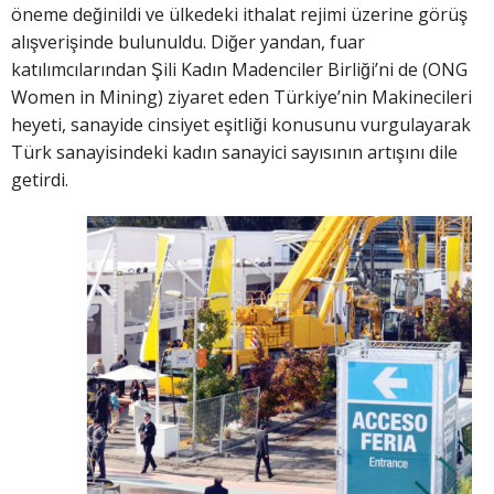
öneme değinildi ve ülkedeki ithalat rejimi üzerine görüş
alışverişinde bulunuldu. Diğer yandan, fuar
katılımcılarından Şili Kadın Madenciler Birliği’ni de (ONG
Women in Mining) ziyaret eden Türkiye’nin Makinecileri
heyeti, sanayide cinsiyet eşitliği konusunu vurgulayarak
Türk sanayisindeki kadın sanayici sayısının artışını dile
getirdi.