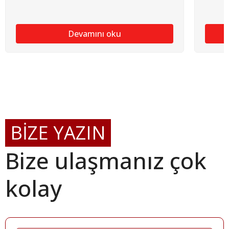
Devamını oku
BİZE YAZIN
Bize ulaşmanız çok
kolay