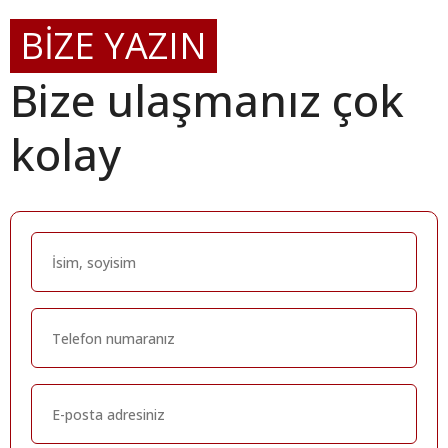
BİZE YAZIN
Bize ulaşmanız çok
kolay