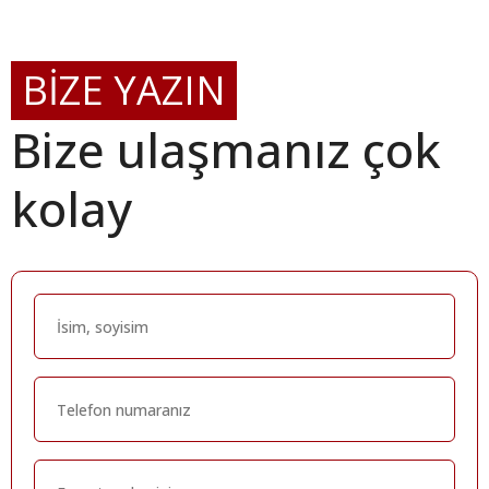
BİZE YAZIN
Bize ulaşmanız çok
kolay