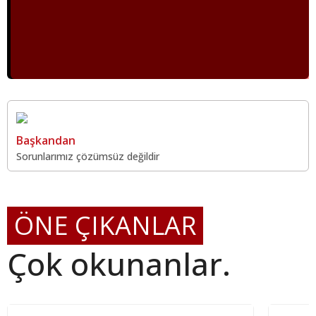
Başkandan
Sorunlarımız çözümsüz değildir
ÖNE ÇIKANLAR
Çok okunanlar.