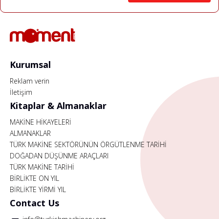
Kurumsal
Reklam verin
İletişim
Kitaplar & Almanaklar
MAKİNE HİKAYELERİ
ALMANAKLAR
TÜRK MAKİNE SEKTÖRÜNÜN ÖRGÜTLENME TARİHİ
DOĞADAN DÜŞÜNME ARAÇLARI
TÜRK MAKİNE TARİHİ
BİRLİKTE ON YIL
BİRLİKTE YİRMİ YIL
Contact Us