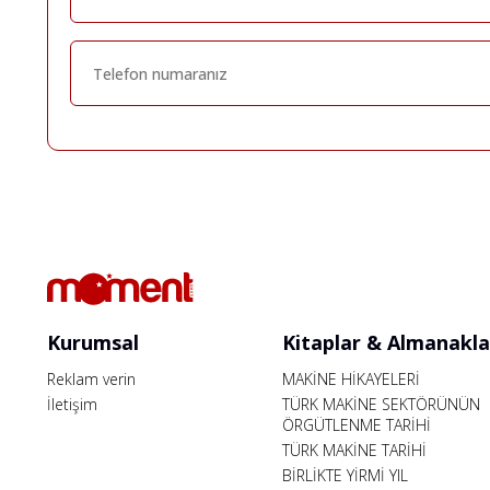
Kurumsal
Kitaplar & Almanakla
Reklam verin
MAKİNE HİKAYELERİ
İletişim
TÜRK MAKİNE SEKTÖRÜNÜN
ÖRGÜTLENME TARİHİ
TÜRK MAKİNE TARİHİ
BİRLİKTE YİRMİ YIL