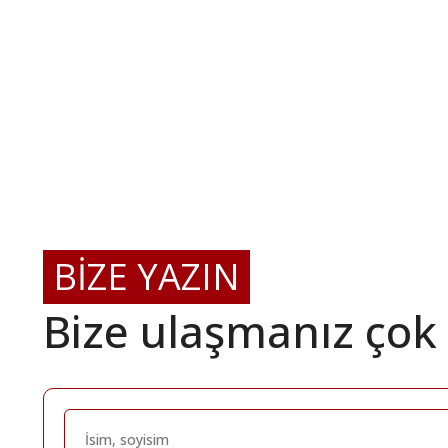
BİZE YAZIN
Bize ulaşmanız çok