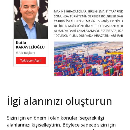
İlgi alanınızı oluşturun
Sizin için en önemli olan konuları seçerek ilgi
alanlarınızı kişiselleştirin. Böylece sadece sizin için