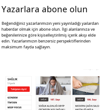
Yazarlara abone olun
Beğendiğiniz yazarlarımızın yeni yayınladığı yaılardan
haberdar olmak için abone olun. İlgi alanlarınıza ve
beğenilerinize göre kişiselleştirilmiş içerik akışı elde
edin. Yazarlarımızın benzersiz perspektiflerinden
maksimum fayda sağlayın.