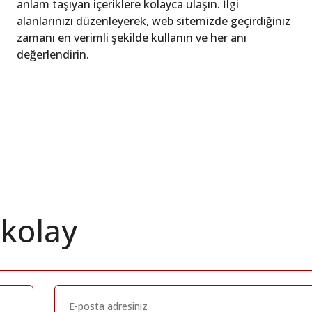
anlam taşıyan içeriklere kolayca ulaşın. İlgi
alanlarınızı düzenleyerek, web sitemizde geçirdiğiniz
zamanı en verimli şekilde kullanın ve her anı
değerlendirin.
 kolay