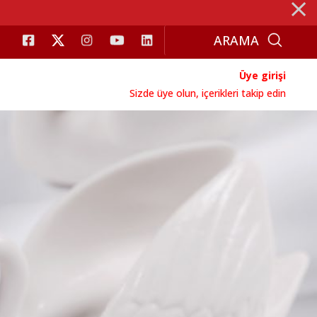
⨯
Üye girişi
Sizde üye olun, içerikleri takip edin