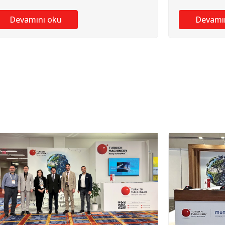
Devamını oku
Devamı