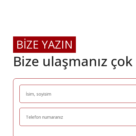
BİZE YAZIN
Bize ulaşmanız çok