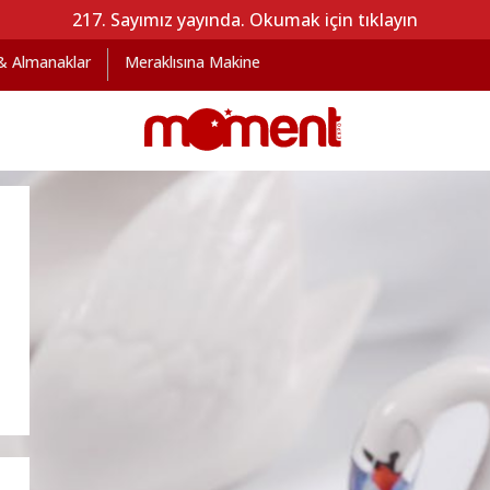
217. Sayımız yayında. Okumak için tıklayın
 & Almanaklar
Meraklısına Makine