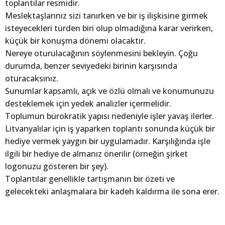
toplantılar resmidir.
Meslektaşlarınız sizi tanırken ve bir iş ilişkisine girmek
isteyecekleri türden biri olup olmadığına karar verirken,
küçük bir konuşma dönemi olacaktır.
Nereye oturulacağının söylenmesini bekleyin. Çoğu
durumda, benzer seviyedeki birinin karşısında
oturacaksınız.
Sunumlar kapsamlı, açık ve özlü olmalı ve konumunuzu
desteklemek için yedek analizler içermelidir.
Toplumun bürokratik yapısı nedeniyle işler yavaş ilerler.
Litvanyalılar için iş yaparken toplantı sonunda küçük bir
hediye vermek yaygın bir uygulamadır. Karşılığında işle
ilgili bir hediye de almanız önerilir (örneğin şirket
logonuzu gösteren bir şey).
Toplantılar genellikle tartışmanın bir özeti ve
gelecekteki anlaşmalara bir kadeh kaldırma ile sona erer.