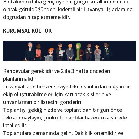
Bir takımın daha genç üyeleri, görgü kurallarının ihlali
olarak görüldüğünden, kıdemli bir Litvanyalı iş adamına
doğrudan hitap etmemelidir.
KURUMSAL KÜLTÜR
Randevular gereklidir ve 2 ila 3 hafta önceden
planlanmalıdır.
Litvanyalıların benzer seviyedeki insanlardan oluşan bir
ekip oluşturabilmeleri için katılacak kişilerin ve
unvanlarının bir listesini gönderin.
Toplantıyı geldiğinizde ve toplantıdan bir gün önce
tekrar onaylayın, çünkü toplantılar bazen kısa sürede
iptal edilir.
Toplantılara zamanında gelin. Dakiklik önemlidir ve