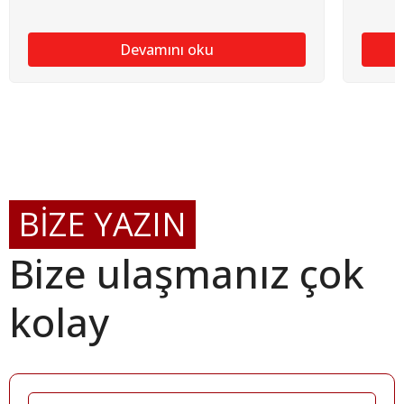
Devamını oku
BİZE YAZIN
Bize ulaşmanız çok
kolay