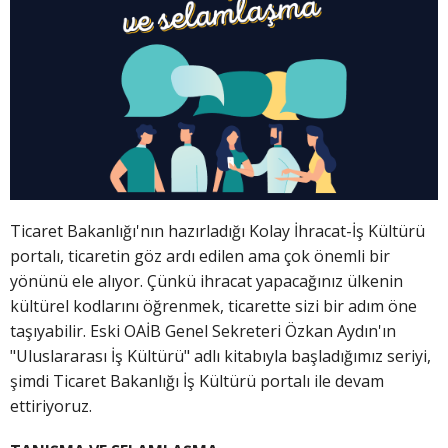
Ticaret Bakanlığı'nın hazırladığı Kolay İhracat-İş Kültürü
portalı, ticaretin göz ardı edilen ama çok önemli bir
yönünü ele alıyor. Çünkü ihracat yapacağınız ülkenin
kültürel kodlarını öğrenmek, ticarette sizi bir adım öne
taşıyabilir. Eski OAİB Genel Sekreteri Özkan Aydın'ın
"Uluslararası İş Kültürü" adlı kitabıyla başladığımız seriyi,
şimdi Ticaret Bakanlığı İş Kültürü portalı ile devam
ettiriyoruz.