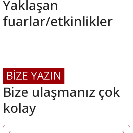
Yaklaşan
fuarlar/etkinlikler
BİZE YAZIN
Bize ulaşmanız çok
kolay