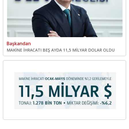
Başkandan
MAKİNE İHRACATI BEŞ AYDA 11,5 MİLYAR DOLAR OLDU