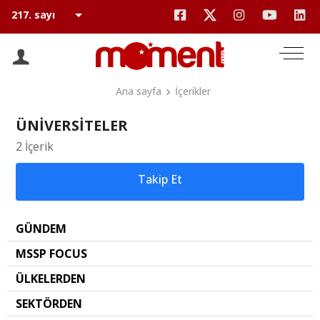
Ana sayfa
İçerikler
ÜNİVERSİTELER
2 İçerik
Takip Et
GÜNDEM
MSSP FOCUS
ÜLKELERDEN
SEKTÖRDEN