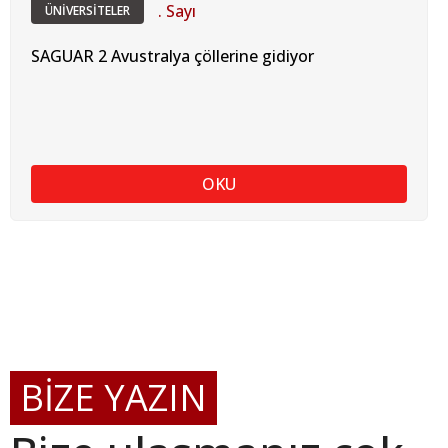
. Sayı
ÜNİVERSİTELER
SAGUAR 2 Avustralya çöllerine gidiyor
OKU
BİZE YAZIN