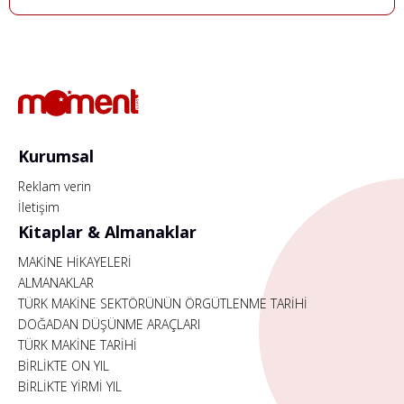
Kurumsal
Reklam verin
İletişim
Kitaplar & Almanaklar
MAKİNE HİKAYELERİ
ALMANAKLAR
TÜRK MAKİNE SEKTÖRÜNÜN ÖRGÜTLENME TARİHİ
DOĞADAN DÜŞÜNME ARAÇLARI
TÜRK MAKİNE TARİHİ
BİRLİKTE ON YIL
BİRLİKTE YİRMİ YIL