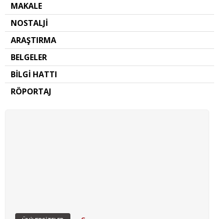
MAKALE
NOSTALJİ
ARAŞTIRMA
BELGELER
BİLGİ HATTI
RÖPORTAJ