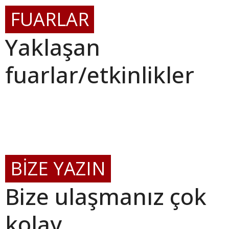
FUARLAR
Yaklaşan
fuarlar/etkinlikler
BİZE YAZIN
Bize ulaşmanız çok
kolay