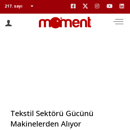
Tekstil Sektörü Gücünü
Makinelerden Alıyor