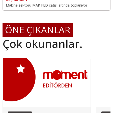
Makine sektörü MAK FED çatısı altında toplanıyor
ÖNE ÇIKANLAR
Çok okunanlar.