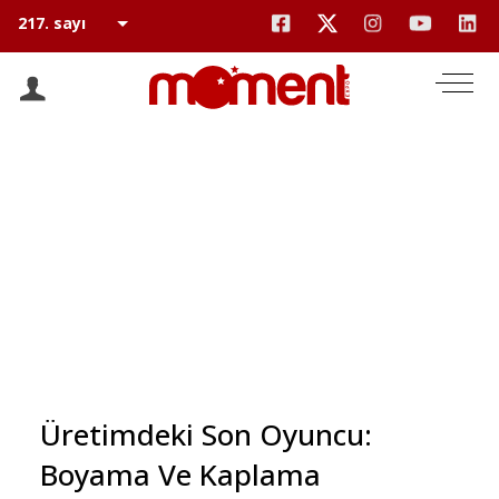
Üretimdeki Son Oyuncu:
Boyama Ve Kaplama