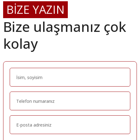
BİZE YAZIN
Bize ulaşmanız çok
kolay