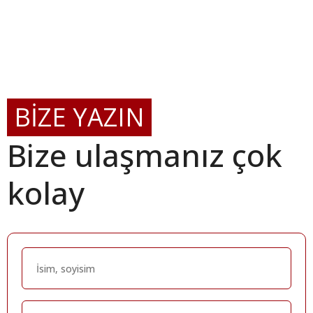
BİZE YAZIN
Bize ulaşmanız çok
kolay