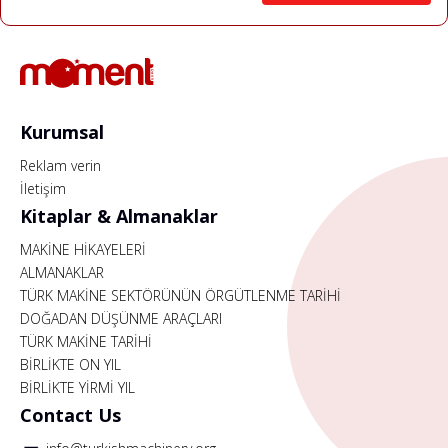
Kurumsal
Reklam verin
İletişim
Kitaplar & Almanaklar
MAKİNE HİKAYELERİ
ALMANAKLAR
TÜRK MAKİNE SEKTÖRÜNÜN ÖRGÜTLENME TARİHİ
DOĞADAN DÜŞÜNME ARAÇLARI
TÜRK MAKİNE TARİHİ
BİRLİKTE ON YIL
BİRLİKTE YİRMİ YIL
Contact Us