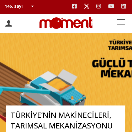
TÜRKİYE’NİN MAKİNECİLERİ,
TARIMSAL MEKANİZASYONU