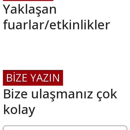
Yaklaşan
fuarlar/etkinlikler
BİZE YAZIN
Bize ulaşmanız çok
kolay