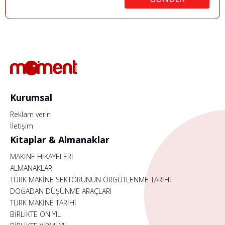
Kurumsal
Reklam verin
İletişim
Kitaplar & Almanaklar
MAKİNE HİKAYELERİ
ALMANAKLAR
TÜRK MAKİNE SEKTÖRÜNÜN ÖRGÜTLENME TARİHİ
DOĞADAN DÜŞÜNME ARAÇLARI
TÜRK MAKİNE TARİHİ
BİRLİKTE ON YIL