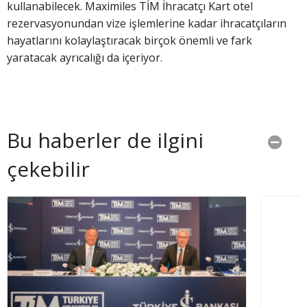
kullanabilecek. Maximiles TİM İhracatçı Kart otel
rezervasyonundan vize işlemlerine kadar ihracatçıların
hayatlarını kolaylaştıracak birçok önemli ve fark
yaratacak ayrıcalığı da içeriyor.
Bu haberler de ilgini
çekebilir