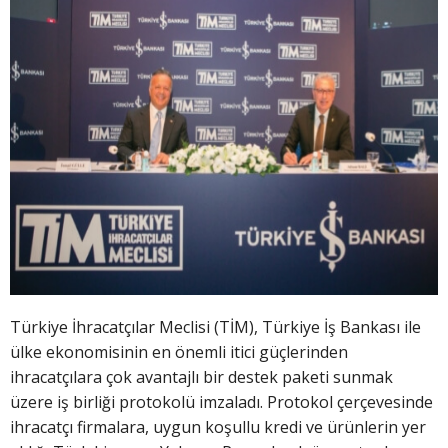
Türkiye İhracatçılar Meclisi (TİM), Türkiye İş Bankası ile
ülke ekonomisinin en önemli itici güçlerinden
ihracatçılara çok avantajlı bir destek paketi sunmak
üzere iş birliği protokolü imzaladı. Protokol çerçevesinde
ihracatçı firmalara, uygun koşullu kredi ve ürünlerin yer