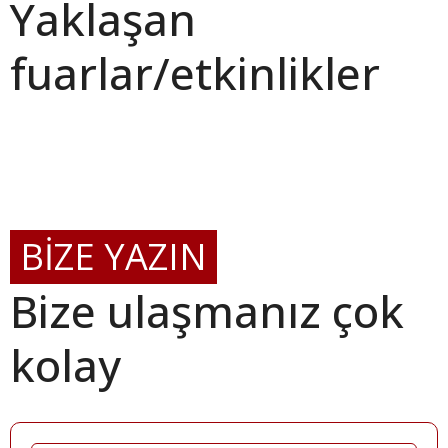
Yaklaşan
fuarlar/etkinlikler
BİZE YAZIN
Bize ulaşmanız çok
kolay