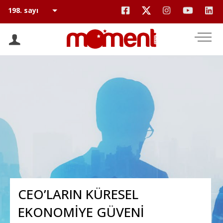
CEO’LARIN KÜRESEL
EKONOMİYE GÜVENİ