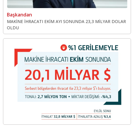
Başkandan
MAKİNE İHRACATI EKİM AYI SONUNDA 23,3 MİLYAR DOLAR
OLDU