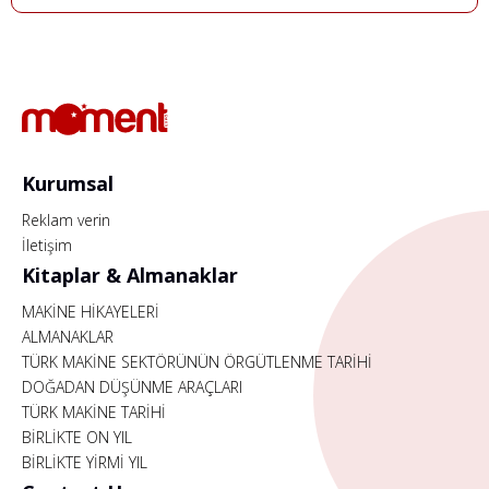
Kurumsal
Reklam verin
İletişim
Kitaplar & Almanaklar
MAKİNE HİKAYELERİ
ALMANAKLAR
TÜRK MAKİNE SEKTÖRÜNÜN ÖRGÜTLENME TARİHİ
DOĞADAN DÜŞÜNME ARAÇLARI
TÜRK MAKİNE TARİHİ
BİRLİKTE ON YIL
BİRLİKTE YİRMİ YIL