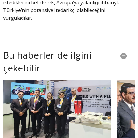
istediklerini belirterek, Avrupa’ya yakınlığı itibarıyla
Türkiye’nin potansiyel tedarikçi olabileceğini
vurguladılar.
Bu haberler de ilgini
çekebilir