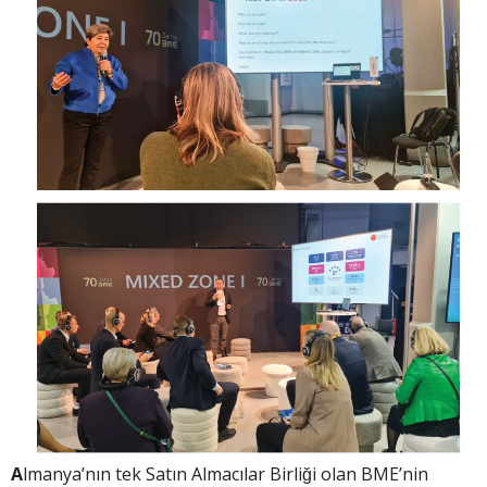
A
lmanya’nın tek Satın Almacılar Birliği olan BME’nin