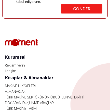
kabul ediyorum.
GÖNDER
Kurumsal
Reklam verin
İletişim
Kitaplar & Almanaklar
MAKİNE HİKAYELERİ
ALMANAKLAR
TÜRK MAKİNE SEKTÖRÜNÜN ÖRGÜTLENME TARİHİ
DOĞADAN DÜŞÜNME ARAÇLARI
TÜRK MAKİNE TARİHİ