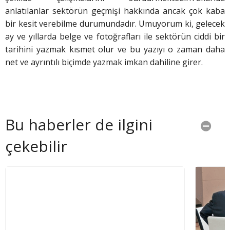
anlatılanlar sektörün geçmişi hakkında ancak çok kaba
bir kesit verebilme durumundadır. Umuyorum ki, gelecek
ay ve yıllarda belge ve fotoğrafları ile sektörün ciddi bir
tarihini yazmak kısmet olur ve bu yazıyı o zaman daha
net ve ayrıntılı biçimde yazmak imkan dahiline girer.
Bu haberler de ilgini
çekebilir