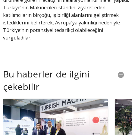
Türkiye’nin Makinecileri standını ziyaret eden
katılımcıların birçoğu, iş birliği alanlarını geliştirmek
istediklerini belirterek, Avrupa’ya yakınlığı nedeniyle
Türkiye’nin potansiyel tedarikçi olabileceğini
vurguladılar.
Bu haberler de ilgini
çekebilir