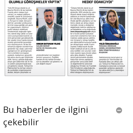
Bu haberler de ilgini
çekebilir