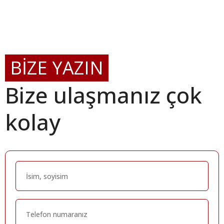
BİZE YAZIN
Bize ulaşmanız çok
kolay