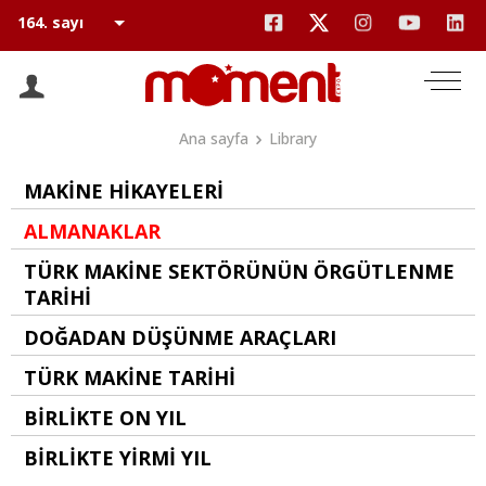
Ana sayfa
Library
MAKİNE HİKAYELERİ
ALMANAKLAR
TÜRK MAKİNE SEKTÖRÜNÜN ÖRGÜTLENME
TARİHİ
DOĞADAN DÜŞÜNME ARAÇLARI
TÜRK MAKİNE TARİHİ
BİRLİKTE ON YIL
BİRLİKTE YİRMİ YIL