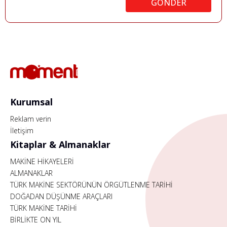
GÖNDER
Kurumsal
Reklam verin
İletişim
Kitaplar & Almanaklar
MAKİNE HİKAYELERİ
ALMANAKLAR
TÜRK MAKİNE SEKTÖRÜNÜN ÖRGÜTLENME TARİHİ
DOĞADAN DÜŞÜNME ARAÇLARI
TÜRK MAKİNE TARİHİ
BİRLİKTE ON YIL