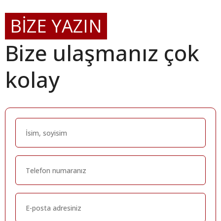
BİZE YAZIN
Bize ulaşmanız çok
kolay