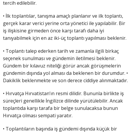
tercih edilebilir.
• İlk toplantılar, tanışma amaçlı planlanır ve ilk toplantı,
gerçek karar verici yerine orta yönetici ile yapılabilir. Bir
iş ilişkisine girmeden önce karşı tarafı daha iyi
tanıyabilmek için en az iki-üç toplantı yapılması beklenir.
• Toplantı talep ederken tarih ve zamanla ilgili birkaç
seçenek sunulması ve gündemin iletilmesi beklenir.
Gündem bir kılavuz niteliği görür ancak görüşmelerin
gündemin dışında yol alması da beklenen bir durumdur. •
Dakiklik beklenmekte ve son derece ciddiye alınmaktadır.
• Hırvatça Hırvatistan’ın resmi dilidir. Bununla birlikte iş
süreçleri genellikle İngilizce dilinde yürütülebilir. Ancak
toplantıda karşı tarafa bir belge sunulacaksa bunun
Hırvatça olması sempati yaratır.
• Toplantıların başında iş gündemi dışında küçük bir