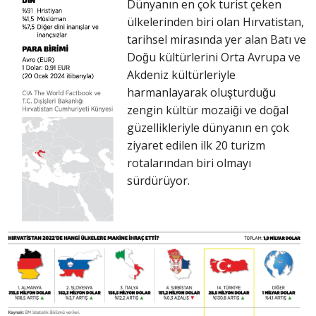
Dünyanın en çok turist çeken
ülkelerinden biri olan Hırvatistan,
tarihsel mirasında yer alan Batı ve
Doğu kültürlerini Orta Avrupa ve
Akdeniz kültürleriyle
harmanlayarak oluşturduğu
zengin kültür mozaiği ve doğal
güzellikleriyle dünyanın en çok
ziyaret edilen ilk 20 turizm
rotalarından biri olmayı
sürdürüyor.