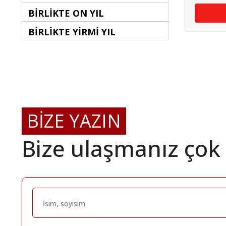
BİRLİKTE ON YIL
BİRLİKTE YİRMİ YIL
BİZE YAZIN
Bize ulaşmanız çok