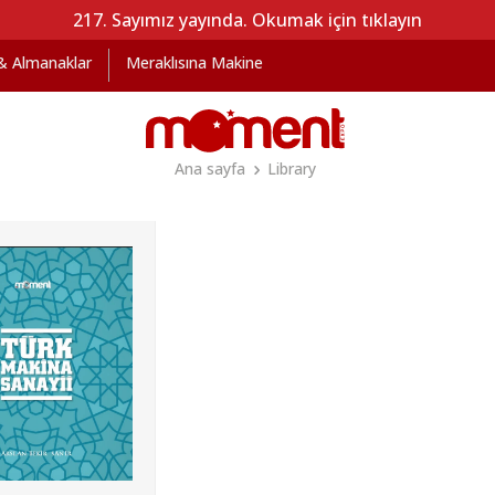
217. Sayımız yayında. Okumak için tıklayın
 & Almanaklar
Meraklısına Makine
Ana sayfa
Library