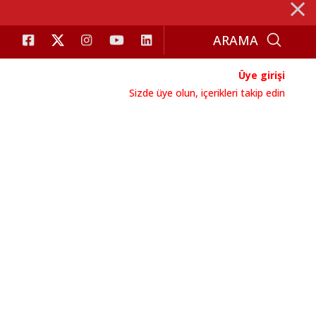
⨯
Üye girişi
Sizde üye olun, içerikleri takip edin