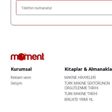
Kurumsal
Kitaplar & Almanakla
Reklam verin
MAKİNE HİKAYELERİ
İletişim
TÜRK MAKİNE SEKTÖRÜNÜN
ÖRGÜTLENME TARİHİ
TÜRK MAKİNE TARİHİ
BİRLİKTE YİRMİ YIL