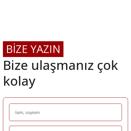
BİZE YAZIN
Bize ulaşmanız çok
kolay