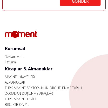
GÖNDER
Kurumsal
Reklam verin
İletişim
Kitaplar & Almanaklar
MAKİNE HİKAYELERİ
ALMANAKLAR
TÜRK MAKİNE SEKTÖRÜNÜN ÖRGÜTLENME TARİHİ
DOĞADAN DÜŞÜNME ARAÇLARI
TÜRK MAKİNE TARİHİ
BİRLİKTE ON YIL