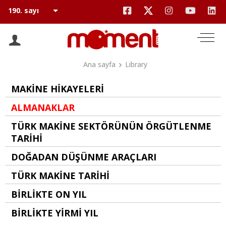
Ana sayfa
Library
MAKİNE HİKAYELERİ
ALMANAKLAR
TÜRK MAKİNE SEKTÖRÜNÜN ÖRGÜTLENME
TARİHİ
DOĞADAN DÜŞÜNME ARAÇLARI
TÜRK MAKİNE TARİHİ
BİRLİKTE ON YIL
BİRLİKTE YİRMİ YIL