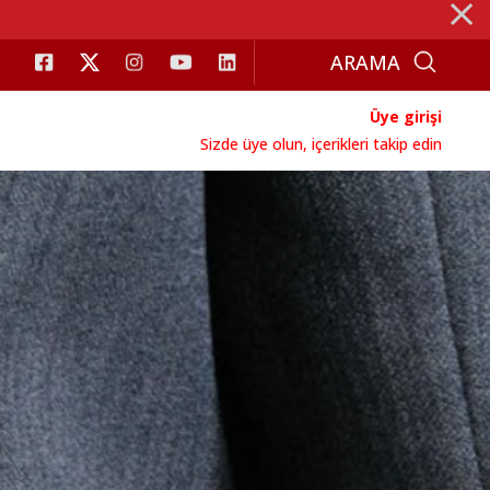
⨯
Üye girişi
Sizde üye olun, içerikleri takip edin