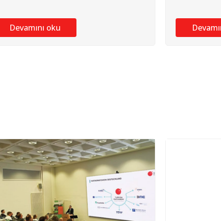
Devamını oku
Devamı