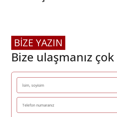
BİZE YAZIN
Bize ulaşmanız çok